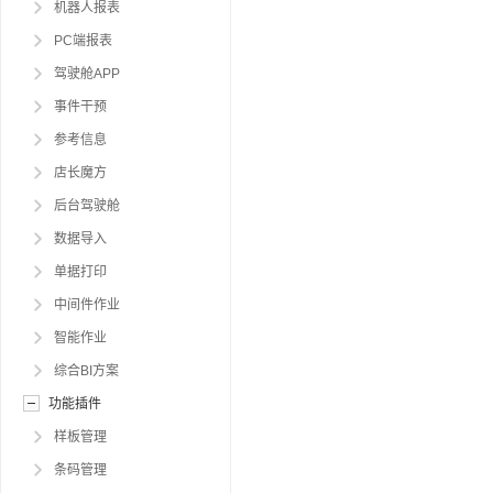
机器人报表
PC端报表
驾驶舱APP
事件干预
参考信息
店长魔方
后台驾驶舱
数据导入
单据打印
中间件作业
智能作业
综合BI方案
功能插件
样板管理
条码管理