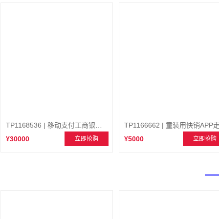
TP1168536 | 移动支付工商银行支付
¥30000
¥5000
立即抢购
立即抢购