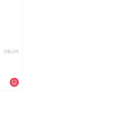
已售10件